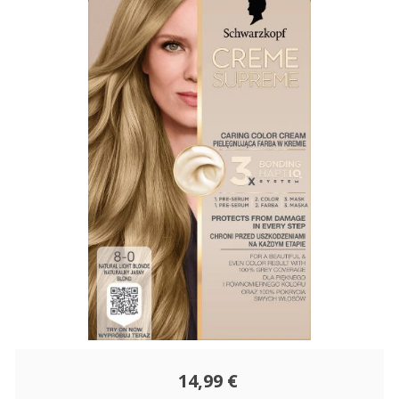
14,99 €