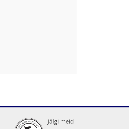
Jälgi meid