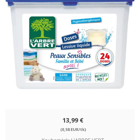
13,99 €
(0,58 EUR/tk)