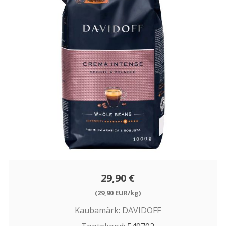
29,90 €
(29,90 EUR/kg)
Kaubamärk:
DAVIDOFF