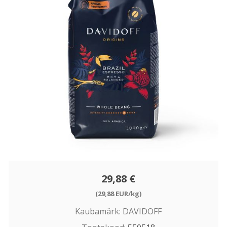
29,88 €
(29,88 EUR/kg)
Kaubamärk:
DAVIDOFF