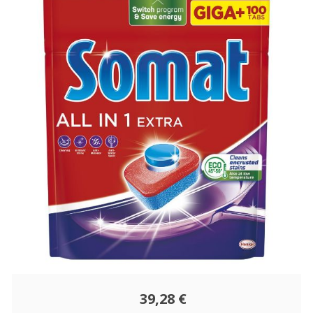
39,28 €