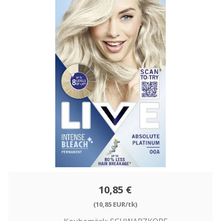
10,85 €
(10,85 EUR/tk)