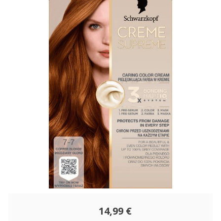
14,99 €