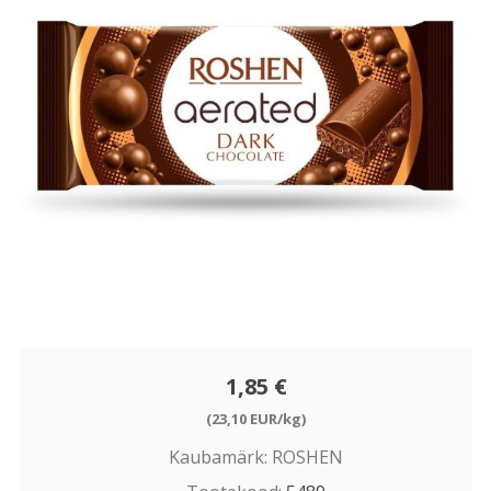
1,85 €
(23,10 EUR/kg)
Kaubamärk:
ROSHEN