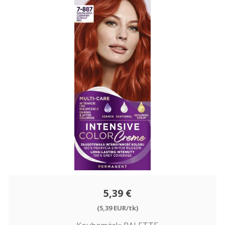
5,39 €
(5,39 EUR/tk)