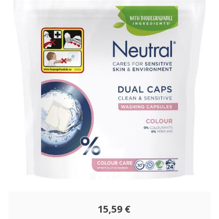
15,59 €