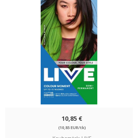
10,85 €
(10,85 EUR/tk)