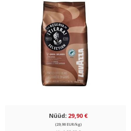
Nüüd:
29,90 €
(29,90 EUR/kg)