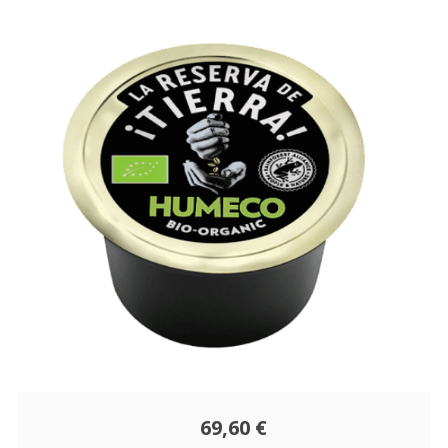
69,60 €