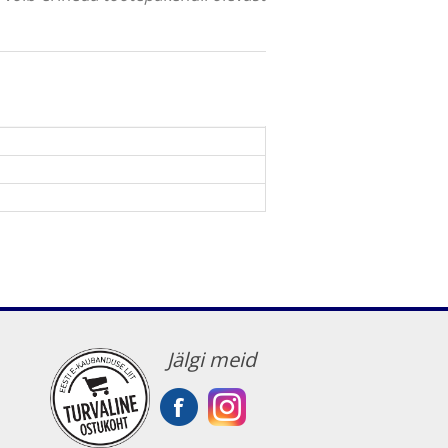
Jälgi meid