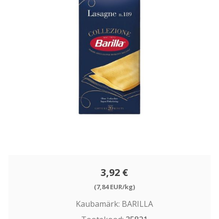
3,92 €
(7,84 EUR/kg)
Kaubamärk:
BARILLA