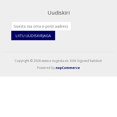
Uudiskiri
LIITU UUDISKIRJAGA
Copyright © 2026 www.e-eugesta.ee. Kõik õigused kaitstud.
Powered by
nopCommerce