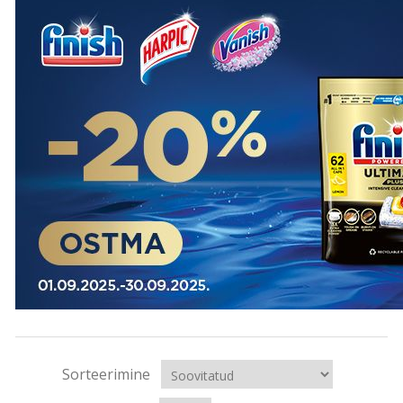
Sorteerimine