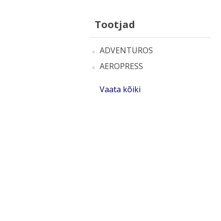
Tootjad
ADVENTUROS
AEROPRESS
Vaata kõiki