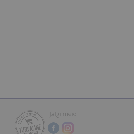
Jälgi meid